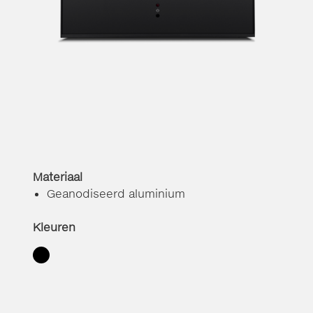
Materiaal
Geanodiseerd aluminium
Kleuren