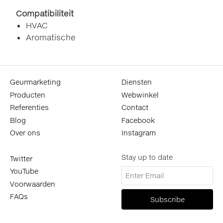
Compatibiliteit
HVAC
Aromatische
Geurmarketing
Diensten
Producten
Webwinkel
Referenties
Contact
Blog
Facebook
Over ons
Instagram
Stay up to date
Twitter
YouTube
Voorwaarden
FAQs