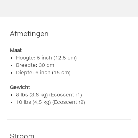
Afmetingen
Maat
Hoogte: 5 inch (12,5 cm)
Breedte: 30 cm
Diepte: 6 inch (15 cm)
Gewicht
8 lbs (3,6 kg) (Ecoscent r1)
10 lbs (4,5 kg) (Ecoscent r2)
Stroom