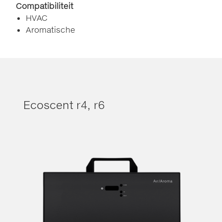
Compatibiliteit
HVAC
Aromatische
Ecoscent r4, r6