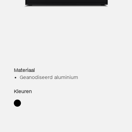
Materiaal
Geanodiseerd aluminium
Kleuren