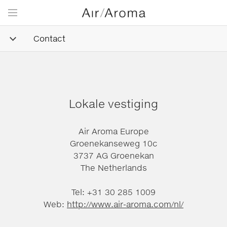
Contact
Lokale vestiging
Air Aroma Europe
Groenekanseweg 10c
3737 AG Groenekan
The Netherlands
Tel: +31 30 285 1009
Web:
http://www.air-aroma.com/nl/