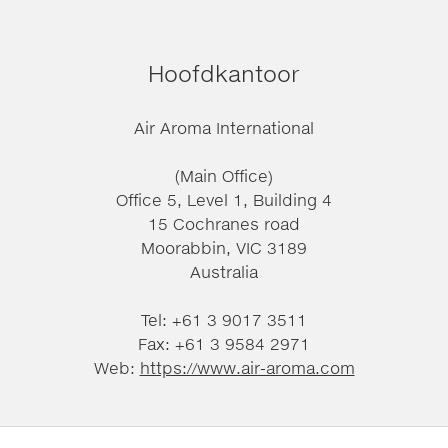
Hoofdkantoor
Air Aroma International
(Main Office)
Office 5, Level 1, Building 4
15 Cochranes road
Moorabbin, VIC 3189
Australia
Tel: +61 3 9017 3511
Fax: +61 3 9584 2971
Web:
https://www.air-aroma.com