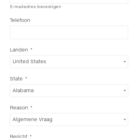
E-mailadres bevestigen
Telefoon
Landen
*
United States
State
*
Alabama
Reason
*
Algemene Vraag
Bericht
*