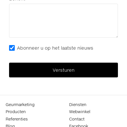
Abonneer u op het laatste nieuws
Geurmarketing
Diensten
Producten
Webwinkel
Referenties
Contact
Blog
Facebook