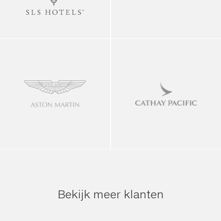
Bekijk meer klanten