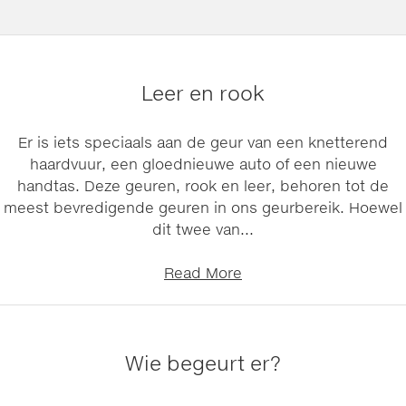
Leer en rook
Er is iets speciaals aan de geur van een knetterend
haardvuur, een gloednieuwe auto of een nieuwe
handtas. Deze geuren, rook en leer, behoren tot de
meest bevredigende geuren in ons geurbereik. Hoewel
dit twee van...
Read More
Wie begeurt er?