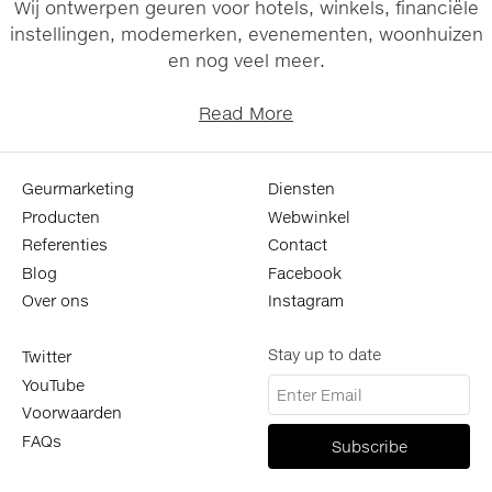
Wij ontwerpen geuren voor hotels, winkels, financiële
instellingen, modemerken, evenementen, woonhuizen
en nog veel meer.
Read More
Geurmarketing
Diensten
Producten
Webwinkel
Referenties
Contact
Blog
Facebook
Over ons
Instagram
Stay up to date
Twitter
YouTube
Voorwaarden
FAQs