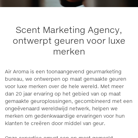
Scent Marketing Agency,
ontwerpt geuren voor luxe
merken
Air Aroma is een toonaangevend geurmarketing
bureau, we ontwerpen op maat gemaakte geuren
voor luxe merken over de hele wereld. Met meer
dan 20 jaar ervaring op het gebied van op maat
gemaakte geuroplossingen, gecombineerd met een
ongeëvenaard wereldwijd netwerk, helpen we
merken om gedenkwaardige ervaringen voor hun
klanten te creëren door middel van geur.
Onze expertise omvat een op maat
gemaakt