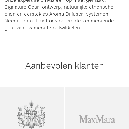
Signature Geur-
ontwerp, natuurlijke
etherische
oliën
en eersteklas
Aroma Diffuser-
systemen.
Neem contact
met ons op om de kenmerkende
geur van uw merk te ontwikkelen.
Aanbevolen klanten