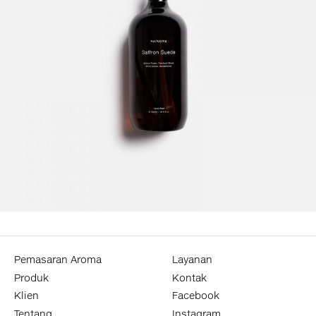
Pemasaran Aroma
Layanan
Produk
Kontak
Klien
Facebook
Tentang
Instagram