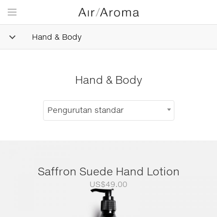
Hand & Body
Hand & Body
Pengurutan standar
Saffron Suede Hand Lotion
US$
49.00