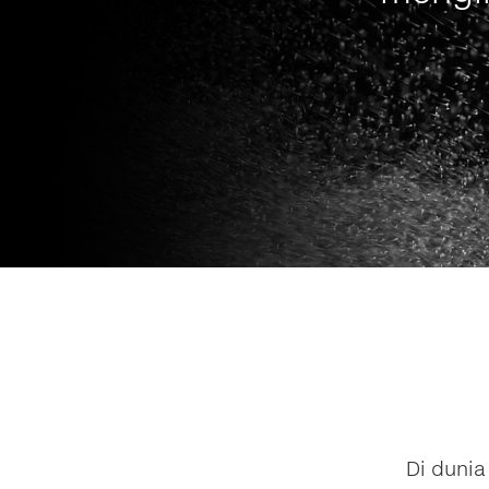
Di duni