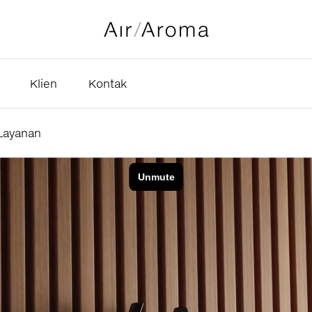
Klien
Kontak
Layanan