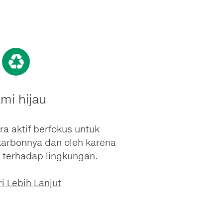
mi hijau
ra aktif berfokus untuk
karbonnya dan oleh karena
 terhadap lingkungan.
ri Lebih Lanjut