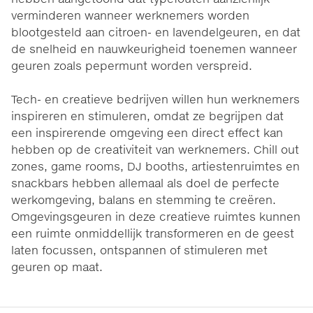
verminderen wanneer werknemers worden
blootgesteld aan citroen- en lavendelgeuren, en dat
de snelheid en nauwkeurigheid toenemen wanneer
geuren zoals pepermunt worden verspreid.
Tech- en creatieve bedrijven willen hun werknemers
inspireren en stimuleren, omdat ze begrijpen dat
een inspirerende omgeving een direct effect kan
hebben op de creativiteit van werknemers. Chill out
zones, game rooms, DJ booths, artiestenruimtes en
snackbars hebben allemaal als doel de perfecte
werkomgeving, balans en stemming te creëren.
Omgevingsgeuren in deze creatieve ruimtes kunnen
een ruimte onmiddellijk transformeren en de geest
laten focussen, ontspannen of stimuleren met
geuren op maat.