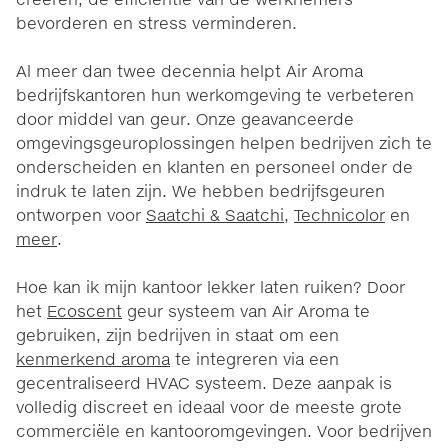
bevorderen en stress verminderen.
Al meer dan twee decennia helpt Air Aroma
bedrijfskantoren hun werkomgeving te verbeteren
door middel van geur. Onze geavanceerde
omgevingsgeuroplossingen helpen bedrijven zich te
onderscheiden en klanten en personeel onder de
indruk te laten zijn. We hebben bedrijfsgeuren
ontworpen voor
Saatchi & Saatchi
,
Technicolor
en
meer
.
Hoe kan ik mijn kantoor lekker laten ruiken? Door
het
Ecoscent
geur systeem van Air Aroma te
gebruiken, zijn bedrijven in staat om een
kenmerkend aroma
te integreren via een
gecentraliseerd HVAC systeem. Deze aanpak is
volledig discreet en ideaal voor de meeste grote
commerciële en kantooromgevingen. Voor bedrijven