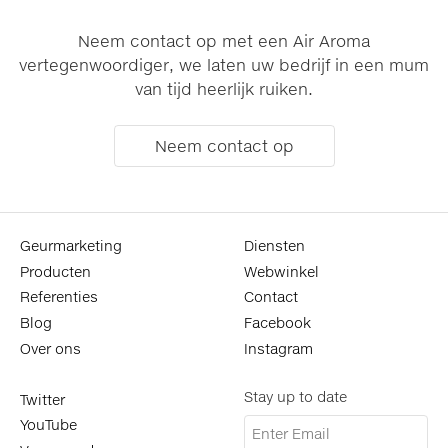
Neem contact op met een Air Aroma
vertegenwoordiger, we laten uw bedrijf in een mum
van tijd heerlijk ruiken.
Neem contact op
Geurmarketing
Diensten
Producten
Webwinkel
Referenties
Contact
Blog
Facebook
Over ons
Instagram
Stay up to date
Twitter
YouTube