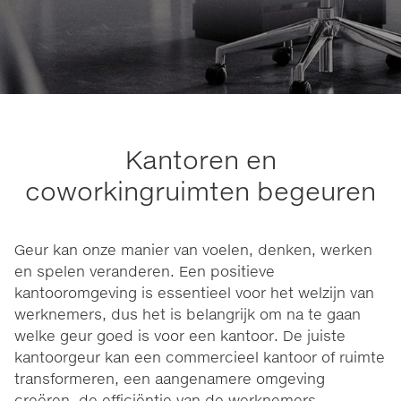
Kantoren en
coworkingruimten begeuren
Geur kan onze manier van voelen, denken, werken
en spelen veranderen. Een positieve
kantooromgeving is essentieel voor het welzijn van
werknemers, dus het is belangrijk om na te gaan
welke geur goed is voor een kantoor. De juiste
kantoorgeur kan een commercieel kantoor of ruimte
transformeren, een aangenamere omgeving
creëren, de efficiëntie van de werknemers