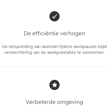
De efficiëntie verhogen
De verspreiding van lavendel tijdens werkpauzes blijkt
verslechtering van de werkprestaties te voorkomen.
Verbeterde omgeving