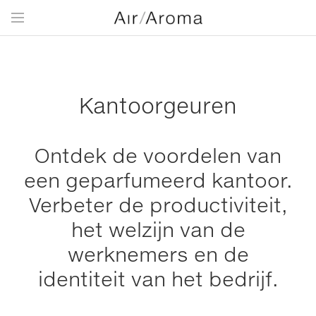
Kantoorgeuren
Ontdek de voordelen van
een geparfumeerd kantoor.
Verbeter de productiviteit,
het welzijn van de
werknemers en de
identiteit van het bedrijf.