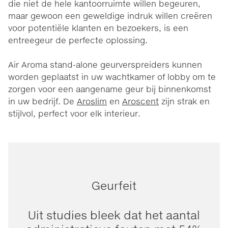
die niet de hele kantoorruimte willen begeuren,
maar gewoon een geweldige indruk willen creëren
voor potentiële klanten en bezoekers, is een
entreegeur de perfecte oplossing.
Air Aroma stand-alone geurverspreiders kunnen
worden geplaatst in uw wachtkamer of lobby om te
zorgen voor een aangename geur bij binnenkomst
in uw bedrijf. De
Aroslim
en
Aroscent
zijn strak en
stijlvol, perfect voor elk interieur.
Geurfeit
Uit studies bleek dat het aantal