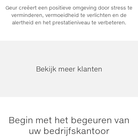
Geur creëert een positieve omgeving door stress te
verminderen, vermoeidheid te verlichten en de
alertheid en het prestatieniveau te verbeteren.
Bekijk meer klanten
Begin met het begeuren van
uw bedrijfskantoor