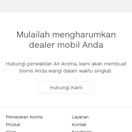
Mulailah mengharumkan
dealer mobil Anda
Hubungi perwakilan Air Aroma, kami akan membuat
bisnis Anda wangi dalam waktu singkat.
Hubungi Kami
Pemasaran Aroma
Layanan
Produk
Kontak
Klien
Facebook