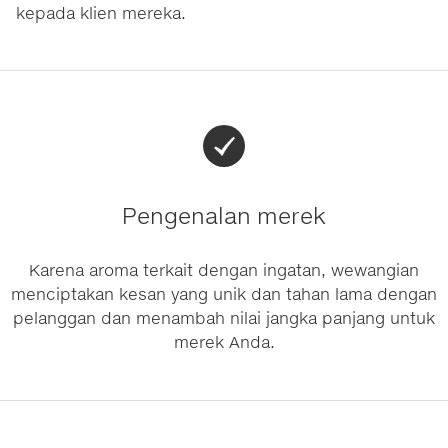
kepada klien mereka.
Pengenalan merek
Karena aroma terkait dengan ingatan, wewangian
menciptakan kesan yang unik dan tahan lama dengan
pelanggan dan menambah nilai jangka panjang untuk
merek Anda.