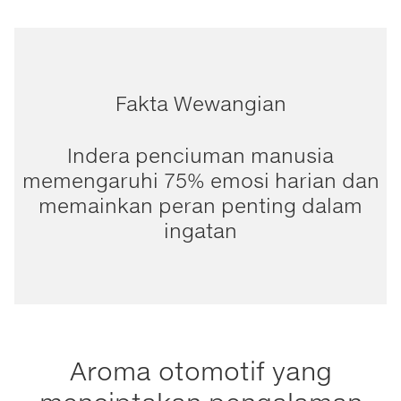
Fakta Wewangian
Indera penciuman manusia
memengaruhi 75% emosi harian dan
memainkan peran penting dalam
ingatan
Aroma otomotif yang